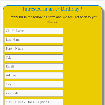
Intrested in an e² Birthday?
Simply fill in the following form and we will get back to you
shortly