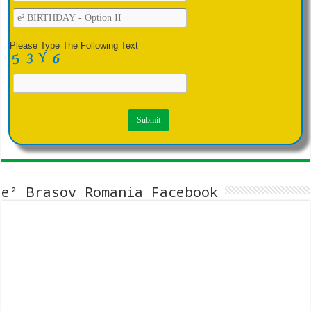
Please Type The Following Text
e² Brasov Romania Facebook